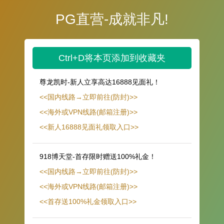
PG直营-成就非凡!
Ctrl+D将本页添加到收藏夹
尊龙凯时-新人立享高达16888见面礼！
<<国内线路→立即前往(防封)>>
<<海外或VPN线路(邮箱注册)>>
<<新人16888见面礼领取入口>>
918博天堂-首存限时赠送100%礼金！
<<国内线路→立即前往(防封)>>
<<海外或VPN线路(邮箱注册)>>
<<首存送100%礼金领取入口>>